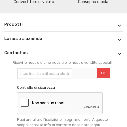
Convertitore di valuta
Consegna rapida
Prodotti

La nostra azienda

Contact us

Ricevi le nostre ultime notizie e le nostre vendite speciali
Controllo di sicurezza
Puoi annullare l'iscrizione in ogni momenti. A questo
scopo, cerca le info di contatto nelle note legali.