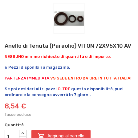
Anello di Tenuta (Paraolio) VITON 72X95X10 AV
NESSUNO minimo richiesto di quantità o di importo.
6 Pezzi disponibili a magazzino.
PARTENZA IMMEDIATA.
VS SEDE ENTRO 24 ORE IN TUTTA ITALIA!
Se poi desideri altri pezzi
OLTRE
questa disponibilità, puoi
ordinare e la consegna avverrà in 7 giorni.
8,54 €
Tasse escluse
Quantità

Aggiungi al carrello