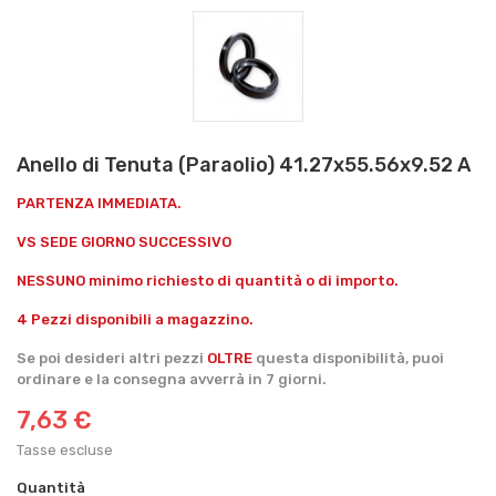
Anello di Tenuta (Paraolio) 41.27x55.56x9.52 A
PARTENZA IMMEDIATA.
VS SEDE GIORNO SUCCESSIVO
NESSUNO minimo richiesto di quantità o di importo.
4 Pezzi disponibili a magazzino.
Se poi desideri altri pezzi
OLTRE
questa disponibilità, puoi
ordinare e la consegna avverrà in 7 giorni.
7,63 €
Tasse escluse
Quantità