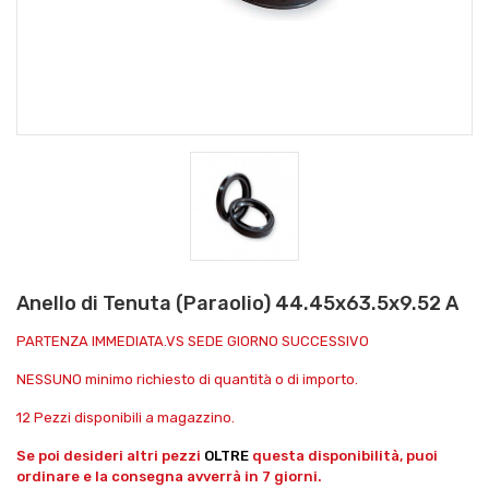
Anello di Tenuta (Paraolio) 44.45x63.5x9.52 A
PARTENZA IMMEDIATA.VS SEDE GIORNO SUCCESSIVO
NESSUNO minimo richiesto di quantità o di importo.
12 Pezzi disponibili a magazzino.
Se poi desideri altri pezzi
OLTRE
questa disponibilità, puoi
ordinare e la consegna avverrà in 7 giorni.