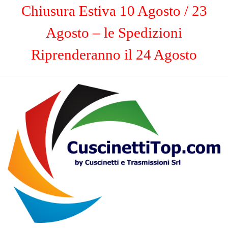
Chiusura Estiva 10 Agosto / 23
Agosto – le Spedizioni
Riprenderanno il 24 Agosto