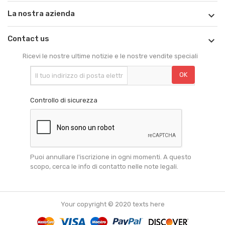
La nostra azienda

Contact us

Ricevi le nostre ultime notizie e le nostre vendite speciali
Controllo di sicurezza
Puoi annullare l'iscrizione in ogni momenti. A questo
scopo, cerca le info di contatto nelle note legali.
Your copyright © 2020 texts here