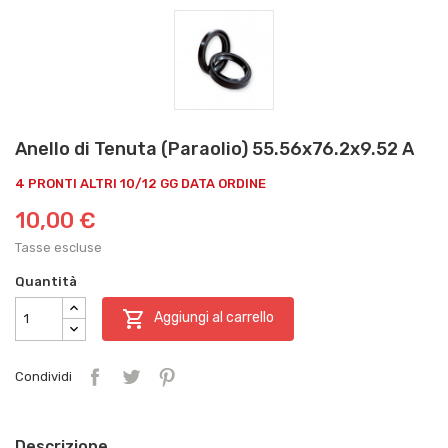
Anello di Tenuta (Paraolio) 55.56x76.2x9.52 A
4 PRONTI ALTRI 10/12 GG DATA ORDINE
10,00 €
Tasse escluse
Quantità

Aggiungi al carrello
Condividi
Descrizione