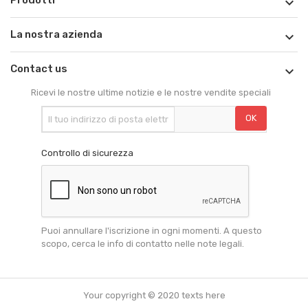

La nostra azienda

Contact us

Ricevi le nostre ultime notizie e le nostre vendite speciali
Controllo di sicurezza
Puoi annullare l'iscrizione in ogni momenti. A questo
scopo, cerca le info di contatto nelle note legali.
Your copyright © 2020 texts here