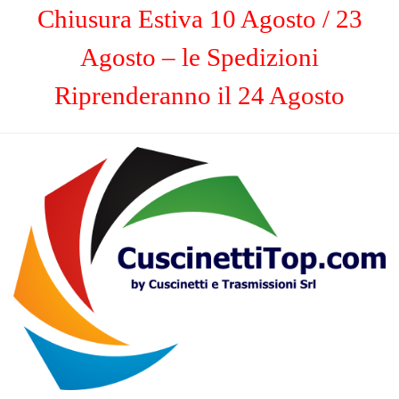
Chiusura Estiva 10 Agosto / 23
Agosto – le Spedizioni
Riprenderanno il 24 Agosto