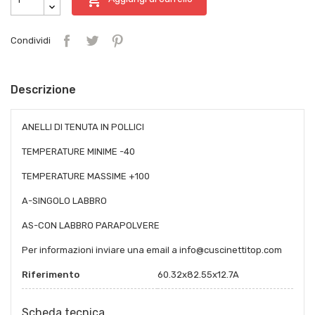
Condividi
Descrizione
ANELLI DI TENUTA IN POLLICI
TEMPERATURE MINIME -40
TEMPERATURE MASSIME +100
A-SINGOLO LABBRO
AS-CON LABBRO PARAPOLVERE
Per informazioni inviare una email a info@cuscinettitop.com
Riferimento
60.32x82.55x12.7A
Scheda tecnica