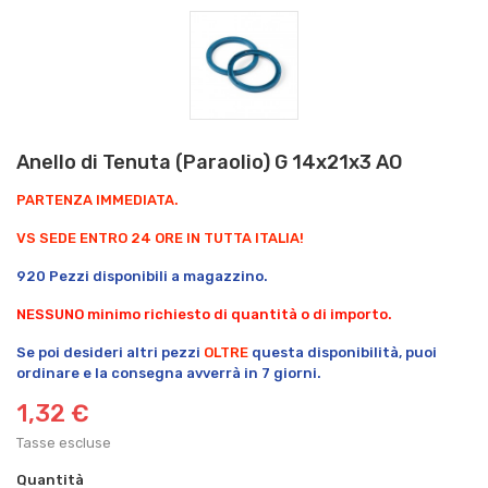
Anello di Tenuta (Paraolio) G 14x21x3 AO
PARTENZA IMMEDIATA.
VS SEDE ENTRO 24 ORE IN TUTTA ITALIA!
920 Pezzi disponibili a magazzino.
NESSUNO minimo richiesto di quantità o di importo.
Se poi desideri altri pezzi
OLTRE
questa disponibilità, puoi
ordinare e la consegna avverrà in 7 giorni.
1,32 €
Tasse escluse
Quantità