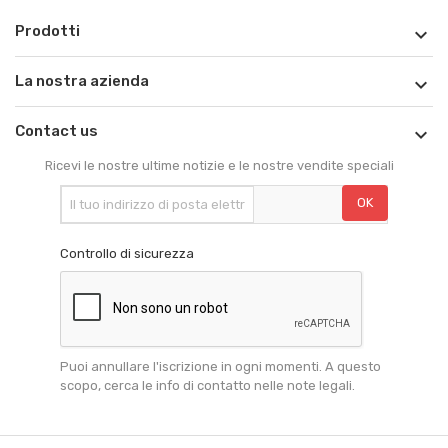
Prodotti

La nostra azienda

Contact us

Ricevi le nostre ultime notizie e le nostre vendite speciali
Controllo di sicurezza
Puoi annullare l'iscrizione in ogni momenti. A questo
scopo, cerca le info di contatto nelle note legali.