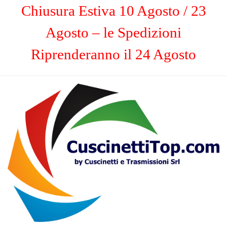
Chiusura Estiva 10 Agosto / 23
Agosto – le Spedizioni
Riprenderanno il 24 Agosto