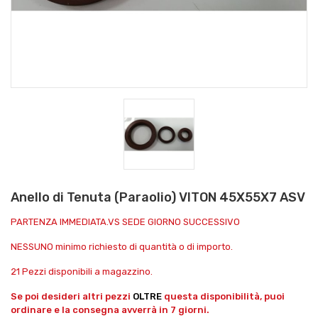
Anello di Tenuta (Paraolio) VITON 45X55X7 ASV
PARTENZA IMMEDIATA.VS SEDE GIORNO SUCCESSIVO
NESSUNO minimo richiesto di quantità o di importo.
21 Pezzi disponibili a magazzino.
Se poi desideri altri pezzi
OLTRE
questa disponibilità, puoi
ordinare e la consegna avverrà in 7 giorni.