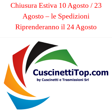
Chiusura Estiva 10 Agosto / 23
Agosto – le Spedizioni
Riprenderanno il 24 Agosto