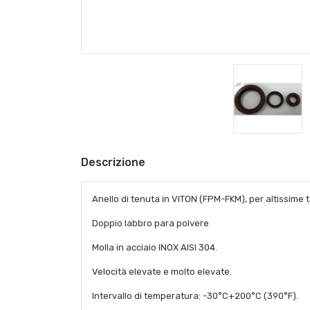
Descrizione
Anello di tenuta in VITON (FPM-FKM), per altissime t
Doppio labbro para polvere
Molla in acciaio INOX AISI 304.
Velocità elevate e molto elevate.
Intervallo di temperatura: -30°C+200°C (390°F).