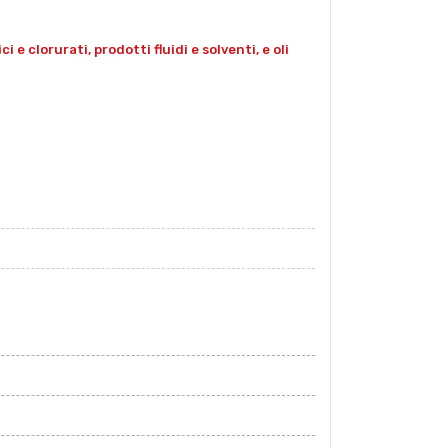
e clorurati, prodotti fluidi e solventi, e oli