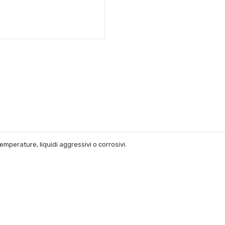
emperature, liquidi aggressivi o corrosivi.