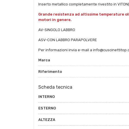
Inserto metallico completamente rivestito in VITO
Grande resistenza ad altissime temperature oli e 
motori in genere.
AV-SINGOLO LABBRO
ASV-CON LABBRO PARAPOLVERE
Per informazioni invia e-mail a info@cuscinettitop
Marca
Riferimento
Scheda tecnica
INTERNO
ESTERNO
ALTEZZA