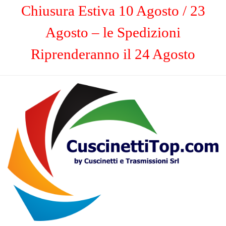
Chiusura Estiva 10 Agosto / 23
Agosto – le Spedizioni
Riprenderanno il 24 Agosto