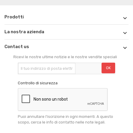
Prodotti

La nostra azienda

Contact us

Ricevi le nostre ultime notizie e le nostre vendite speciali
Controllo di sicurezza
Puoi annullare l'iscrizione in ogni momenti. A questo
scopo, cerca le info di contatto nelle note legali.