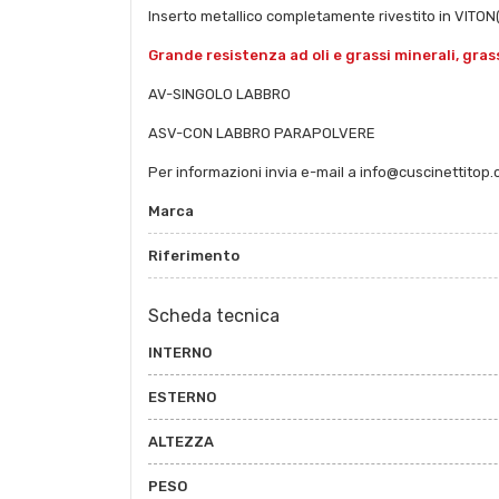
Inserto metallico completamente rivestito in VITO
Grande resistenza ad oli e grassi minerali, grassi
AV-SINGOLO LABBRO
ASV-CON LABBRO PARAPOLVERE
Per informazioni invia e-mail a info@cuscinettitop
Marca
Riferimento
Scheda tecnica
INTERNO
ESTERNO
ALTEZZA
PESO