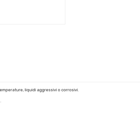
emperature, liquidi aggressivi o corrosivi.
.