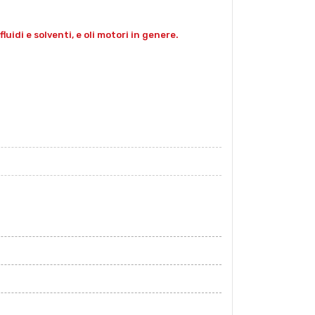
luidi e solventi, e oli motori in genere.