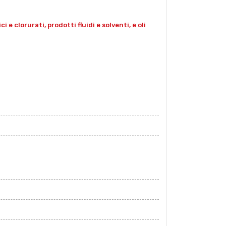
e clorurati, prodotti fluidi e solventi, e oli