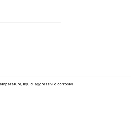
emperature, liquidi aggressivi o corrosivi.