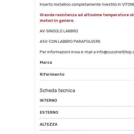
Inserto metallico completamente rivestito in VITO
Grande resistenza ad altissime temperature oli e 
motori in genere.
AV-SINGOLO LABBRO
ASV-CON LABBRO PARAPOLVERE
Per informazioni invia e-mail a info@cuscinettitop
Marca
Riferimento
Scheda tecnica
INTERNO
ESTERNO
ALTEZZA