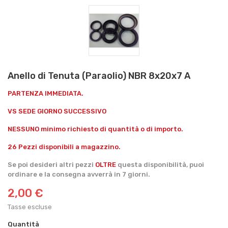
Anello di Tenuta (Paraolio) NBR 8x20x7 A
PARTENZA IMMEDIATA.
VS SEDE GIORNO SUCCESSIVO
NESSUNO minimo richiesto di quantità o di importo.
26 Pezzi disponibili a magazzino.
Se poi desideri altri pezzi
OLTRE
questa disponibilità, puoi
ordinare e la consegna avverrà in 7 giorni.
2,00 €
Tasse escluse
Quantità