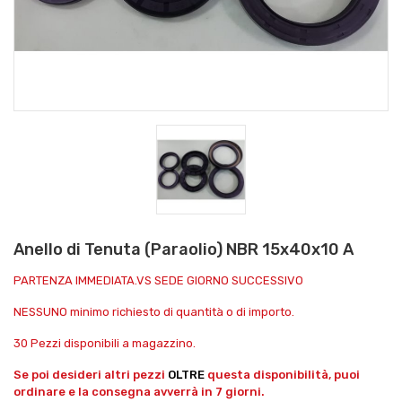
Anello di Tenuta (Paraolio) NBR 15x40x10 A
PARTENZA IMMEDIATA.VS SEDE GIORNO SUCCESSIVO
NESSUNO minimo richiesto di quantità o di importo.
30 Pezzi disponibili a magazzino.
Se poi desideri altri pezzi
OLTRE
questa disponibilità, puoi
ordinare e la consegna avverrà in 7 giorni.