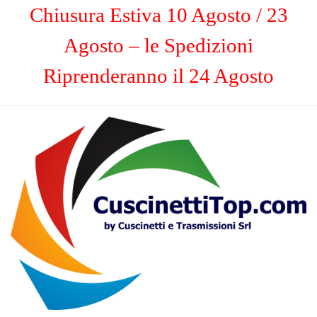
Chiusura Estiva 10 Agosto / 23
Agosto – le Spedizioni
Riprenderanno il 24 Agosto