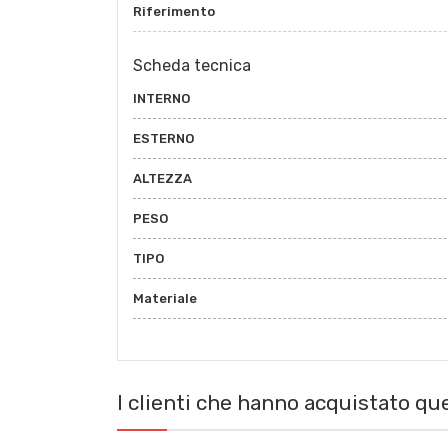
Riferimento
Scheda tecnica
INTERNO
ESTERNO
ALTEZZA
PESO
TIPO
Materiale
I clienti che hanno acquistato q