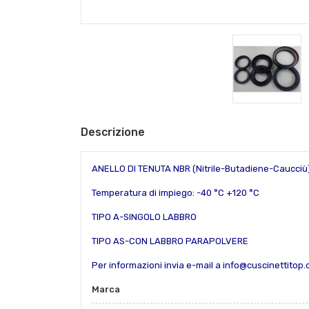
Descrizione
ANELLO DI TENUTA NBR (Nitrile-Butadiene-Caucciù
Temperatura di impiego: -40 °C +120 °C
TIPO A-SINGOLO LABBRO
TIPO AS-CON LABBRO PARAPOLVERE
Per informazioni invia e-mail a info@cuscinettitop
Marca