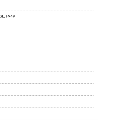
SL, F949