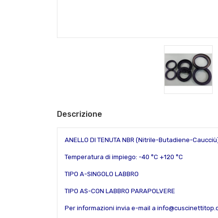
Descrizione
ANELLO DI TENUTA NBR (Nitrile-Butadiene-Caucciù
Temperatura di impiego: -40 °C +120 °C
TIPO A-SINGOLO LABBRO
TIPO AS-CON LABBRO PARAPOLVERE
Per informazioni invia e-mail a info@cuscinettitop