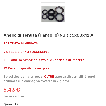
Anello di Tenuta (Paraolio) NBR 35x80x12 A
PARTENZA IMMEDIATA.
VS SEDE GIORNO SUCCESSIVO
NESSUNO minimo richiesto di quantità o di importo.
12 Pezzi disponibili a magazzino.
Se poi desideri altri pezzi
OLTRE
questa disponibilità, puoi
ordinare e la consegna avverrà in 7 giorni.
5,43 €
Tasse escluse
Quantità