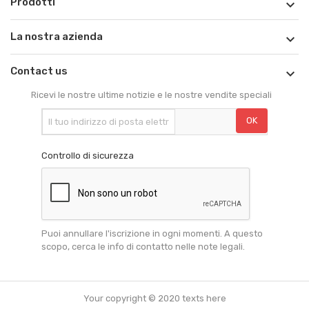
Prodotti

La nostra azienda

Contact us

Ricevi le nostre ultime notizie e le nostre vendite speciali
Controllo di sicurezza
Puoi annullare l'iscrizione in ogni momenti. A questo
scopo, cerca le info di contatto nelle note legali.
Your copyright © 2020 texts here