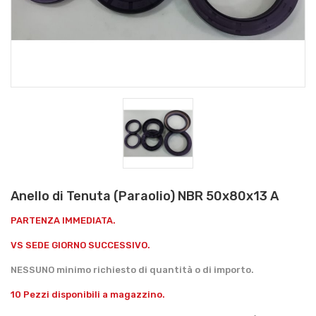
Anello di Tenuta (Paraolio) NBR 50x80x13 A
PARTENZA IMMEDIATA.
VS SEDE GIORNO SUCCESSIVO.
NESSUNO minimo richiesto di quantità o di importo.
10 Pezzi disponibili a magazzino.