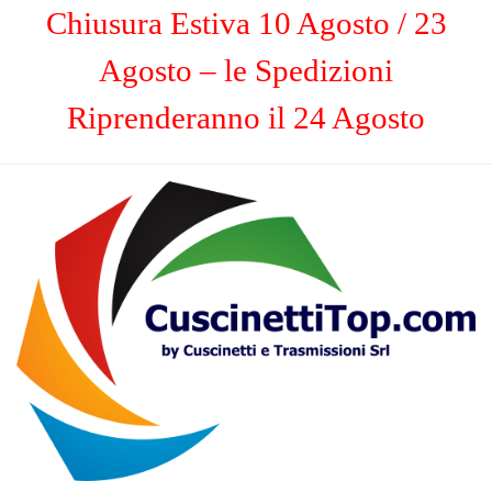
Chiusura Estiva 10 Agosto / 23
Agosto – le Spedizioni
Riprenderanno il 24 Agosto