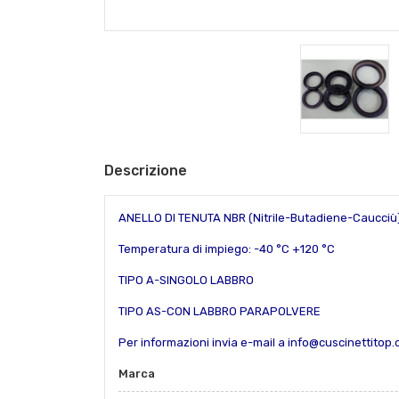
Descrizione
ANELLO DI TENUTA NBR (Nitrile-Butadiene-Caucciù
Temperatura di impiego: -40 °C +120 °C
TIPO A-SINGOLO LABBRO
TIPO AS-CON LABBRO PARAPOLVERE
Per informazioni invia e-mail a info@cuscinettitop
Marca