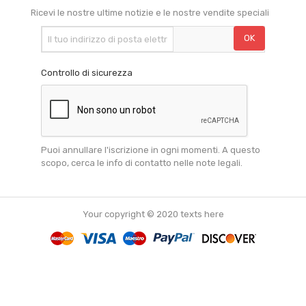
Ricevi le nostre ultime notizie e le nostre vendite speciali
Controllo di sicurezza
Puoi annullare l'iscrizione in ogni momenti. A questo
scopo, cerca le info di contatto nelle note legali.
Your copyright © 2020 texts here