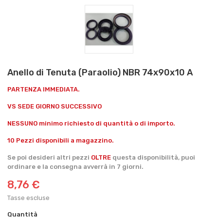
Anello di Tenuta (Paraolio) NBR 74x90x10 A
PARTENZA IMMEDIATA.
VS SEDE GIORNO SUCCESSIVO
NESSUNO minimo richiesto di quantità o di importo.
10 Pezzi disponibili a magazzino.
Se poi desideri altri pezzi
OLTRE
questa disponibilità, puoi
ordinare e la consegna avverrà in 7 giorni.
8,76 €
Tasse escluse
Quantità