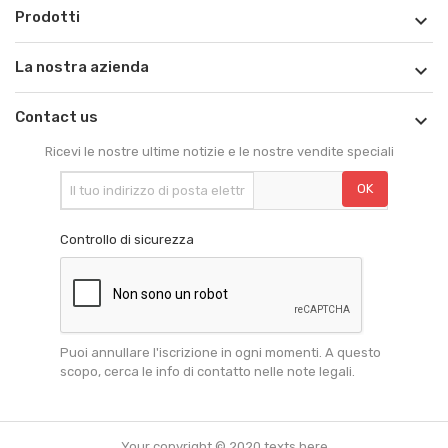
Prodotti

La nostra azienda

Contact us

Ricevi le nostre ultime notizie e le nostre vendite speciali
Controllo di sicurezza
Puoi annullare l'iscrizione in ogni momenti. A questo
scopo, cerca le info di contatto nelle note legali.
Your copyright © 2020 texts here