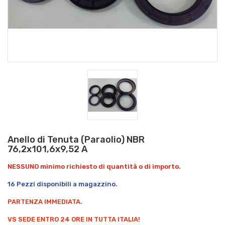
Anello di Tenuta (Paraolio) NBR
76,2x101,6x9,52 A
NESSUNO minimo richiesto di quantità o di importo.
16 Pezzi disponibili a magazzino.
PARTENZA IMMEDIATA.
VS SEDE ENTRO 24 ORE IN TUTTA ITALIA!