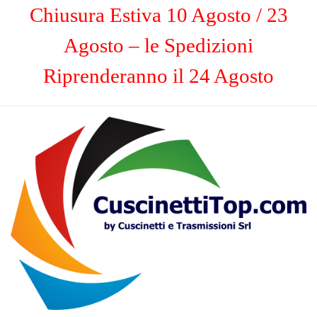
Chiusura Estiva 10 Agosto / 23
Agosto – le Spedizioni
Riprenderanno il 24 Agosto