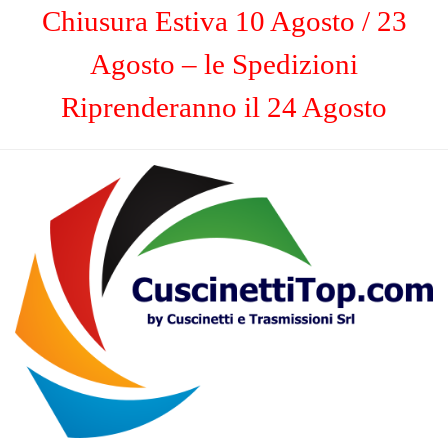
Chiusura Estiva 10 Agosto / 23
Agosto – le Spedizioni
Riprenderanno il 24 Agosto