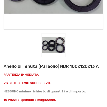
Anello di Tenuta (Paraolio) NBR 100x120x13 A
PARTENZA IMMEDIATA.
VS SEDE GIORNO SUCCESSIVO.
NESSUNO minimo richiesto di quantità o di importo.
10 Pezzi disponibili a magazzino.