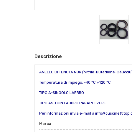
Descrizione
ANELLO DI TENUTA NBR (Nitrile-Butadiene-Caucciù
Temperatura di impiego: -40 °C +120 °C
TIPO A-SINGOLO LABBRO
TIPO AS-CON LABBRO PARAPOLVERE
Per informazioni invia e-mail a info@cuscinettitop
Marca