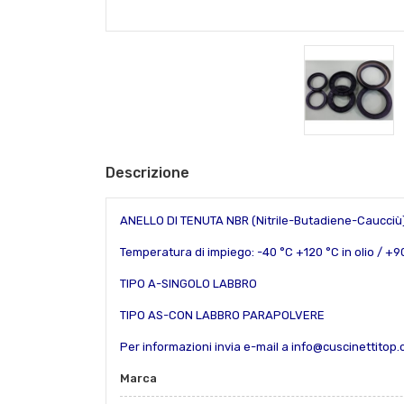
Descrizione
ANELLO DI TENUTA NBR (Nitrile-Butadiene-Caucciù
Temperatura di impiego: -40 °C +120 °C in olio / +9
TIPO A-SINGOLO LABBRO
TIPO AS-CON LABBRO PARAPOLVERE
Per informazioni invia e-mail a info@cuscinettitop
Marca