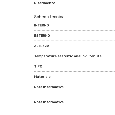
Riferimento
Scheda tecnica
INTERNO
ESTERNO
ALTEZZA
Temperatura esercizio anello di tenuta
TIPO
Materiale
Nota Informativa
Note Informative