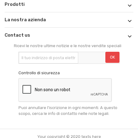
Prodotti

La nostra azienda

Contact us

Ricevi le nostre ultime notizie e le nostre vendite speciali
Controllo di sicurezza
Puoi annullare l'iscrizione in ogni momenti. A questo
scopo, cerca le info di contatto nelle note legali.
Your copyright © 2020 texts here