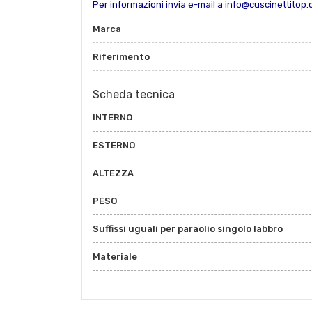
Per informazioni invia e-mail a info@cuscinettitop
Marca
Riferimento
Scheda tecnica
INTERNO
ESTERNO
ALTEZZA
PESO
Suffissi uguali per paraolio singolo labbro
Materiale