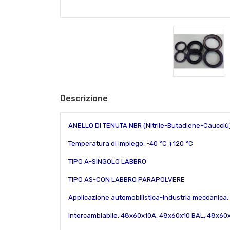
Descrizione
ANELLO DI TENUTA NBR (Nitrile-Butadiene-Caucciù
Temperatura di impiego: -40 °C +120 °C
TIPO A-SINGOLO LABBRO
TIPO AS-CON LABBRO PARAPOLVERE
Applicazione automobilistica-industria meccanica.
Intercambiabile: 48x60x10A,
48x60x10 BAL,
48x60x