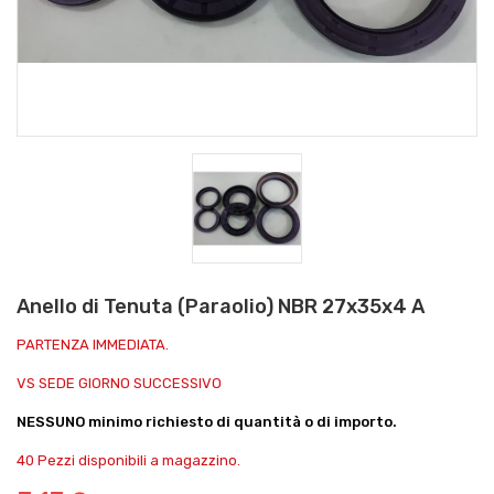
Anello di Tenuta (Paraolio) NBR 27x35x4 A
PARTENZA IMMEDIATA.
VS SEDE GIORNO SUCCESSIVO
NESSUNO minimo richiesto di quantità o di importo.
40 Pezzi disponibili a magazzino.