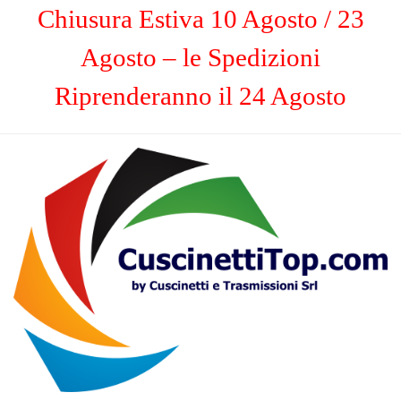
Chiusura Estiva 10 Agosto / 23
Agosto – le Spedizioni
Riprenderanno il 24 Agosto