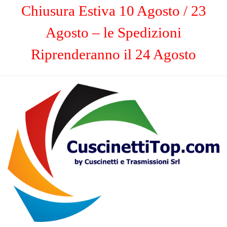
Chiusura Estiva 10 Agosto / 23
Agosto – le Spedizioni
Riprenderanno il 24 Agosto