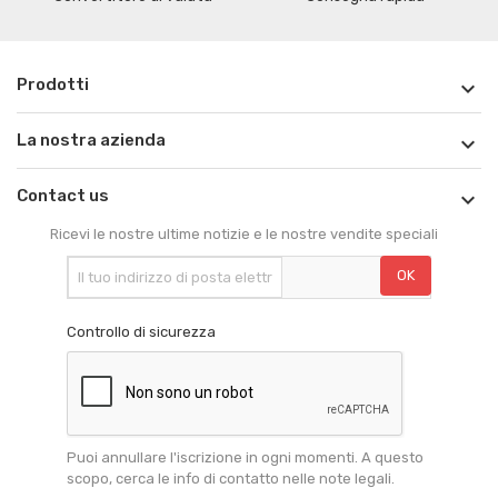
Prodotti

La nostra azienda

Contact us

Ricevi le nostre ultime notizie e le nostre vendite speciali
Controllo di sicurezza
Puoi annullare l'iscrizione in ogni momenti. A questo
scopo, cerca le info di contatto nelle note legali.