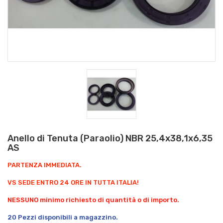
Anello di Tenuta (Paraolio) NBR 25,4x38,1x6,35
AS
PARTENZA IMMEDIATA.
VS SEDE ENTRO 24 ORE IN TUTTA ITALIA!
NESSUNO minimo richiesto di quantità o di importo.
20 Pezzi disponibili a magazzino.