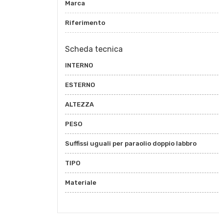
Marca
Riferimento
Scheda tecnica
INTERNO
ESTERNO
ALTEZZA
PESO
Suffissi uguali per paraolio doppio labbro
TIPO
Materiale