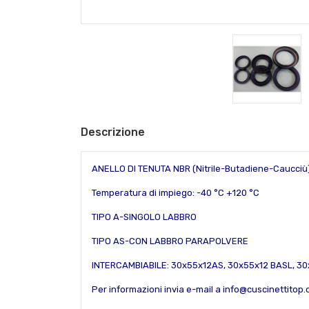
Descrizione
ANELLO DI TENUTA NBR (Nitrile-Butadiene-Caucciù
Temperatura di impiego: -40 °C +120 °C
TIPO A-SINGOLO LABBRO
TIPO AS-CON LABBRO PARAPOLVERE
INTERCAMBIABILE: 30x55x12AS,
30x55x12 BASL,
30
Per informazioni invia e-mail a info@cuscinettitop