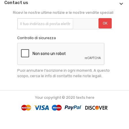
Contact us

Ricevi le nostre ultime notizie e le nostre vendite speciali
Controllo di sicurezza
Puoi annullare l'iscrizione in ogni momenti. A questo
scopo, cerca le info di contatto nelle note legali.
Your copyright © 2020 texts here