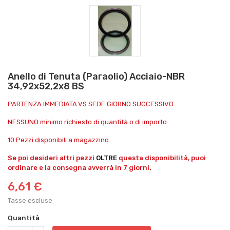
Anello di Tenuta (Paraolio) Acciaio-NBR
34,92x52,2x8 BS
PARTENZA IMMEDIATA.VS SEDE GIORNO SUCCESSIVO
NESSUNO minimo richiesto di quantità o di importo.
10 Pezzi disponibili a magazzino.
Se poi desideri altri pezzi
OLTRE
questa disponibilità, puoi
ordinare e la consegna avverrà in 7 giorni.
6,61 €
Tasse escluse
Quantità