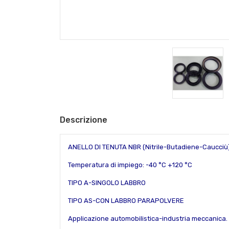
Descrizione
ANELLO DI TENUTA NBR (Nitrile-Butadiene-Caucciù
Temperatura di impiego: -40 °C +120 °C
TIPO A-SINGOLO LABBRO
TIPO AS-CON LABBRO PARAPOLVERE
Applicazione automobilistica-industria meccanica.