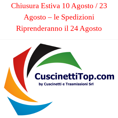
Chiusura Estiva 10 Agosto / 23
Agosto – le Spedizioni
Riprenderanno il 24 Agosto