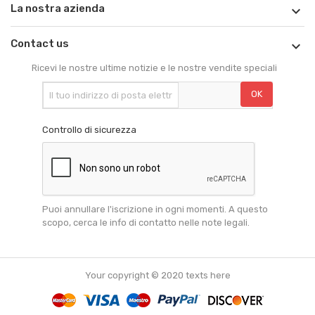
La nostra azienda

Contact us

Ricevi le nostre ultime notizie e le nostre vendite speciali
Controllo di sicurezza
Puoi annullare l'iscrizione in ogni momenti. A questo
scopo, cerca le info di contatto nelle note legali.
Your copyright © 2020 texts here