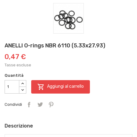
ANELLI O-rings NBR 6110 (5.33x27.93)
0,47 €
Tasse escluse
Quantità

Aggiungi al carrello
Condividi
Descrizione