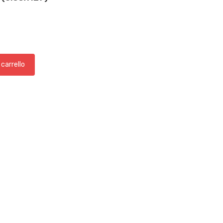
 carrello