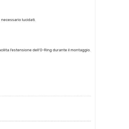
 necessario lucidati.
cilita l’estensione dell’O-Ring durante il montaggio.