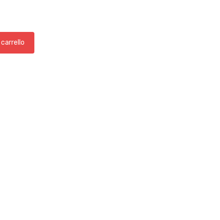
 carrello