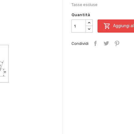
Tasse escluse
Quantità

Aggiungi al
Condividi