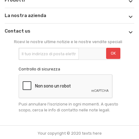

La nostra azienda

Contact us

Ricevi le nostre ultime notizie e le nostre vendite speciali
Controllo di sicurezza
Puoi annullare l'iscrizione in ogni momenti. A questo
scopo, cerca le info di contatto nelle note legali.
Your copyright © 2020 texts here