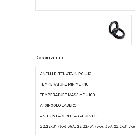
Descrizione
ANELLI DI TENUTA IN POLLICI
TEMPERATURE MINIME -40
TEMPERATURE MASSIME +100
A-SINGOLO LABBRO
AS-CON LABBRO PARAPOLVERE
22.22x31.75x6.35A, 22,22x31,75x6, 35A,22.2x31.7x6