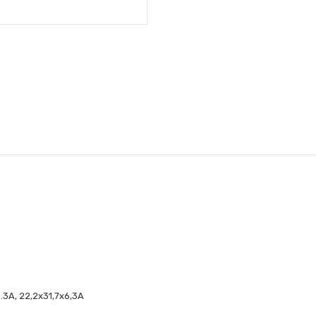
.3A, 22,2x31,7x6,3A