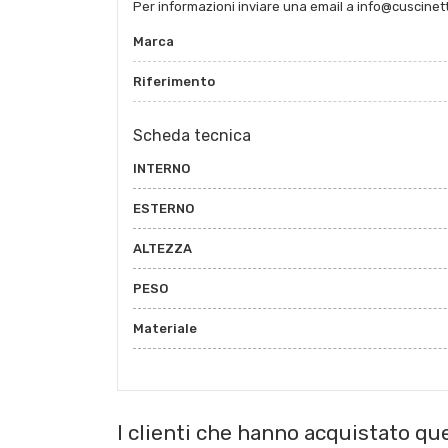
Per informazioni inviare una email a info@cuscinet
Marca
Riferimento
Scheda tecnica
INTERNO
ESTERNO
ALTEZZA
PESO
Materiale
I clienti che hanno acquistato q