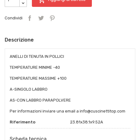
Condividi
Descrizione
ANELLI DI TENUTA IN POLLICI
TEMPERATURE MINIME -40
TEMPERATURE MASSIME +100
A-SINGOLO LABBRO
AS-CON LABBRO PARAPOLVERE
Per informazioni inviare una email a info@cuscinettitop.com
Riferimento
23.81x38.1x9.52A
Scheda tecnica