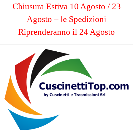
Chiusura Estiva 10 Agosto / 23
Agosto – le Spedizioni
Riprenderanno il 24 Agosto