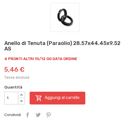
Anello di Tenuta (Paraolio) 28.57x44.45x9.52
AS
4 PRONTI ALTRI 10/12 GG DATA ORDINE
5,46 €
Tasse escluse
Quantità

Aggiungi al carrello
Condividi