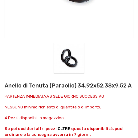
Anello di Tenuta (Paraolio) 34.92x52.38x9.52 A
PARTENZA IMMEDIATA.VS SEDE GIORNO SUCCESSIVO
NESSUNO minimo richiesto di quantità o di importo.
4 Pezzi disponibili a magazzino.
Se poi desideri altri pezzi
OLTRE
questa disponibilità, puoi
ordinare e la consegna avverrà in 7 giorni.