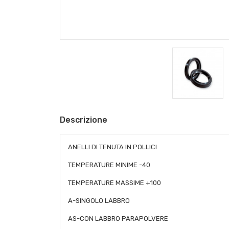
Descrizione
ANELLI DI TENUTA IN POLLICI
TEMPERATURE MINIME -40
TEMPERATURE MASSIME +100
A-SINGOLO LABBRO
AS-CON LABBRO PARAPOLVERE