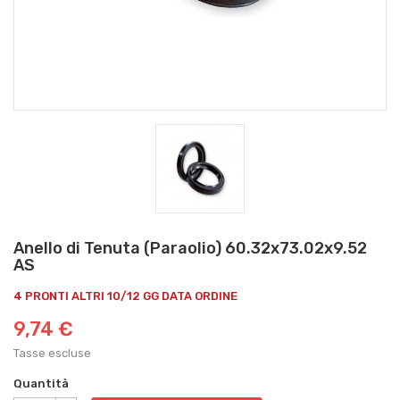
Anello di Tenuta (Paraolio) 60.32x73.02x9.52
AS
4 PRONTI ALTRI 10/12 GG DATA ORDINE
9,74 €
Tasse escluse
Quantità