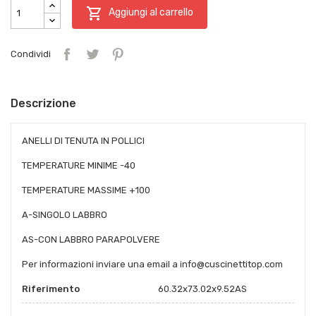

Aggiungi al carrello
Condividi
Descrizione
ANELLI DI TENUTA IN POLLICI
TEMPERATURE MINIME -40
TEMPERATURE MASSIME +100
A-SINGOLO LABBRO
AS-CON LABBRO PARAPOLVERE
Per informazioni inviare una email a info@cuscinettitop.com
Riferimento
60.32x73.02x9.52AS