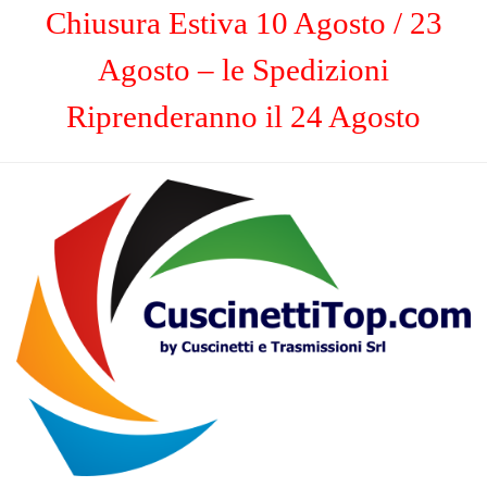
Chiusura Estiva 10 Agosto / 23
Agosto – le Spedizioni
Riprenderanno il 24 Agosto