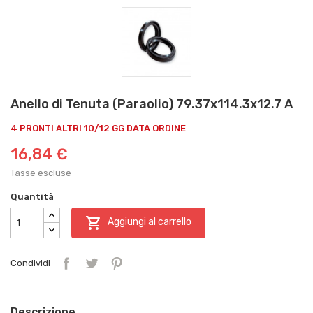
Anello di Tenuta (Paraolio) 79.37x114.3x12.7 A
4 PRONTI ALTRI 10/12 GG DATA ORDINE
16,84 €
Tasse escluse
Quantità

Aggiungi al carrello
Condividi
Descrizione