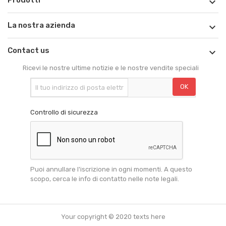

La nostra azienda

Contact us

Ricevi le nostre ultime notizie e le nostre vendite speciali
Controllo di sicurezza
Puoi annullare l'iscrizione in ogni momenti. A questo
scopo, cerca le info di contatto nelle note legali.
Your copyright © 2020 texts here