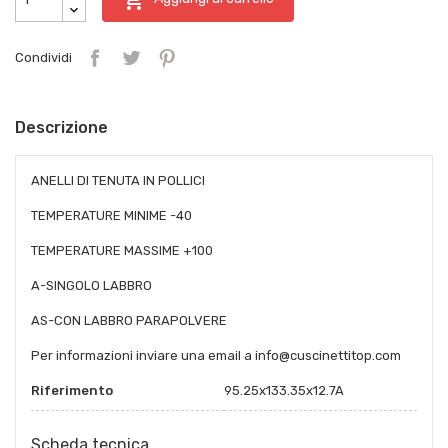
Condividi
Descrizione
ANELLI DI TENUTA IN POLLICI
TEMPERATURE MINIME -40
TEMPERATURE MASSIME +100
A-SINGOLO LABBRO
AS-CON LABBRO PARAPOLVERE
Per informazioni inviare una email a info@cuscinettitop.com
Riferimento
95.25x133.35x12.7A
Scheda tecnica