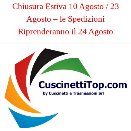
Chiusura Estiva 10 Agosto / 23
Agosto – le Spedizioni
Riprenderanno il 24 Agosto