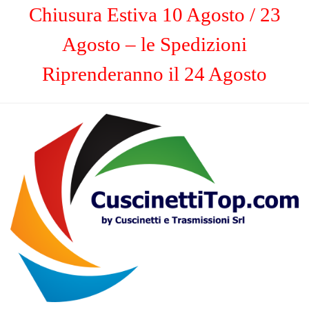
Chiusura Estiva 10 Agosto / 23
Agosto – le Spedizioni
Riprenderanno il 24 Agosto