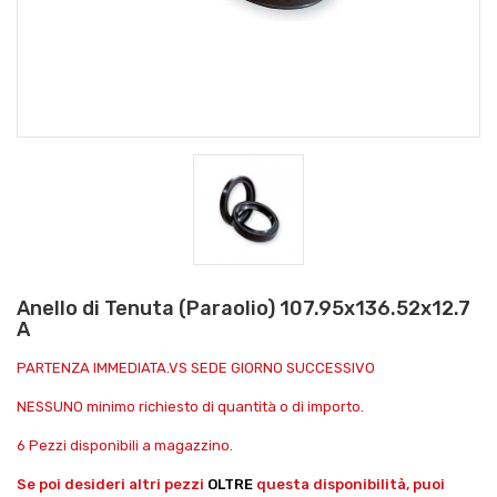
Anello di Tenuta (Paraolio) 107.95x136.52x12.7
A
PARTENZA IMMEDIATA.VS SEDE GIORNO SUCCESSIVO
NESSUNO minimo richiesto di quantità o di importo.
6 Pezzi disponibili a magazzino.
Se poi desideri altri pezzi
OLTRE
questa disponibilità, puoi