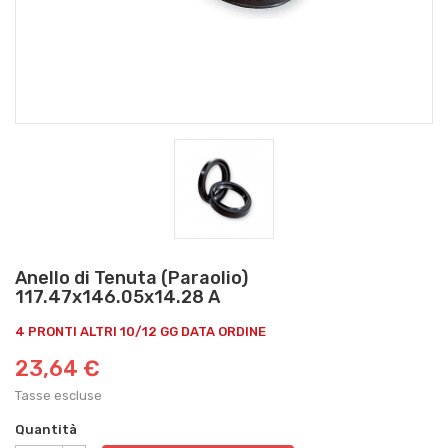
Anello di Tenuta (Paraolio)
117.47x146.05x14.28 A
4 PRONTI ALTRI 10/12 GG DATA ORDINE
23,64 €
Tasse escluse
Quantità