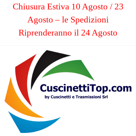
Chiusura Estiva 10 Agosto / 23
Agosto – le Spedizioni
Riprenderanno il 24 Agosto