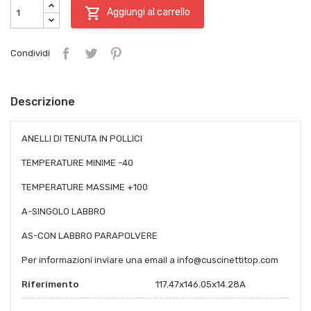

Aggiungi al carrello
Condividi
Descrizione
ANELLI DI TENUTA IN POLLICI
TEMPERATURE MINIME -40
TEMPERATURE MASSIME +100
A-SINGOLO LABBRO
AS-CON LABBRO PARAPOLVERE
Per informazioni inviare una email a info@cuscinettitop.com
Riferimento
117.47x146.05x14.28A