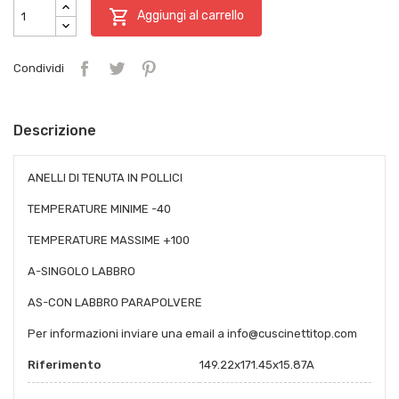

Aggiungi al carrello
Condividi
Descrizione
ANELLI DI TENUTA IN POLLICI
TEMPERATURE MINIME -40
TEMPERATURE MASSIME +100
A-SINGOLO LABBRO
AS-CON LABBRO PARAPOLVERE
Per informazioni inviare una email a info@cuscinettitop.com
Riferimento
149.22x171.45x15.87A