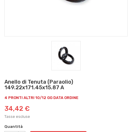
Anello di Tenuta (Paraolio)
149.22x171.45x15.87 A
4 PRONTI ALTRI 10/12 GG DATA ORDINE
34,42 €
Tasse escluse
Quantità