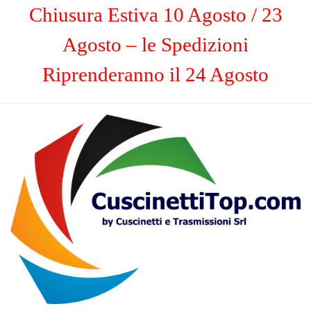
Chiusura Estiva 10 Agosto / 23
Agosto – le Spedizioni
Riprenderanno il 24 Agosto