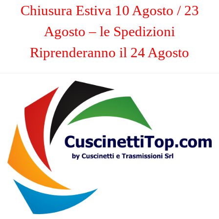
Chiusura Estiva 10 Agosto / 23
Agosto – le Spedizioni
Riprenderanno il 24 Agosto