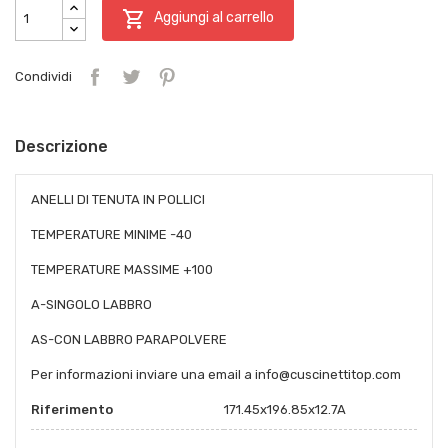

Aggiungi al carrello
Condividi
Descrizione
ANELLI DI TENUTA IN POLLICI
TEMPERATURE MINIME -40
TEMPERATURE MASSIME +100
A-SINGOLO LABBRO
AS-CON LABBRO PARAPOLVERE
Per informazioni inviare una email a info@cuscinettitop.com
Riferimento
171.45x196.85x12.7A