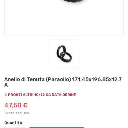
Anello di Tenuta (Paraolio) 171.45x196.85x12.7
A
4 PRONTI ALTRI 10/12 GG DATA ORDINE
47,50 €
Tasse escluse
Quantità