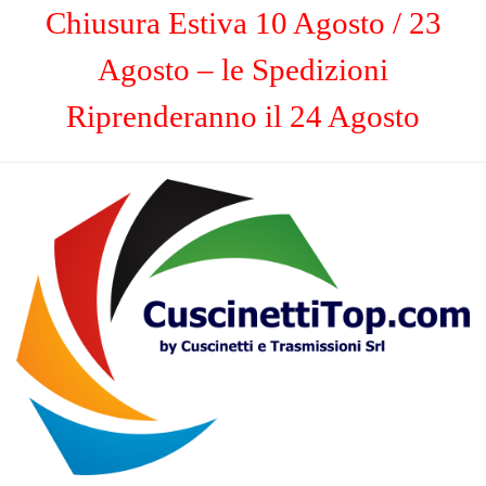
Chiusura Estiva 10 Agosto / 23
Agosto – le Spedizioni
Riprenderanno il 24 Agosto